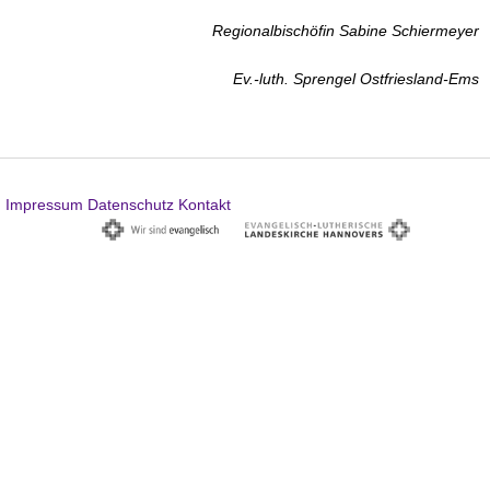
Regionalbischöfin Sabine Schiermeyer
Ev.-luth. Sprengel Ostfriesland-Ems
Impressum
Datenschutz
Kontakt