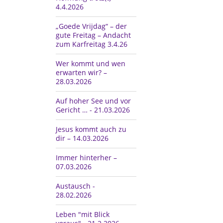
4.4.2026
„Goede Vrijdag“ – der
gute Freitag – Andacht
zum Karfreitag 3.4.26
Wer kommt und wen
erwarten wir? –
28.03.2026
Auf hoher See und vor
Gericht … - 21.03.2026
Jesus kommt auch zu
dir – 14.03.2026
Immer hinterher –
07.03.2026
Austausch -
28.02.2026
Leben "mit Blick