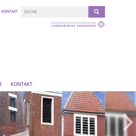
KONTAKT
R
KONTAKT