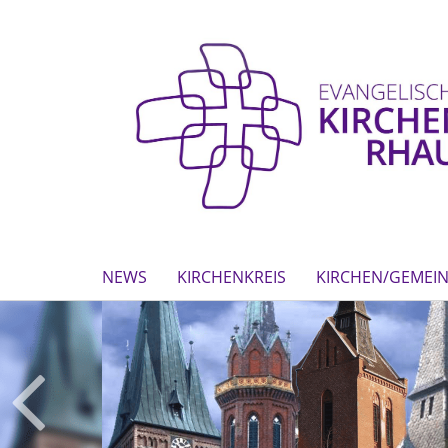
NEWS
KIRCHENKREIS
KIRCHEN/GEMEI