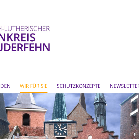
NDEN
WIR FÜR SIE
SCHUTZKONZEPTE
NEWSLETTE