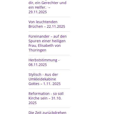
dir, ein Gerechter und
ein Helfer. –
29.11.2025
Von leuchtenden
Brüchen – 22.11.2025
Füreinander – auf den
Spuren einer heiligen
Frau, Elisabeth von
Thüringen
Herbststimmung -
08.11.2025
Stylisch - Aus der
Umkleidekabine
Gottes – 1.11. 2025
Reformation - so soll
Kirche sein – 31.10.
2025
Die Zeit zurückdrehen