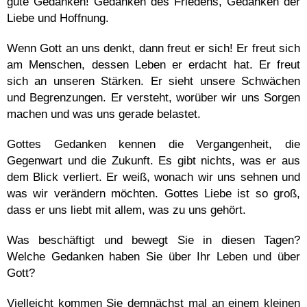
gute Gedanken! Gedanken des Friedens, Gedanken der
Liebe und Hoffnung.
Wenn Gott an uns denkt, dann freut er sich! Er freut sich
am Menschen, dessen Leben er erdacht hat. Er freut
sich an unseren Stärken. Er sieht unsere Schwächen
und Begrenzungen. Er versteht, worüber wir uns Sorgen
machen und was uns gerade belastet.
Gottes Gedanken kennen die Vergangenheit, die
Gegenwart und die Zukunft. Es gibt nichts, was er aus
dem Blick verliert. Er weiß, wonach wir uns sehnen und
was wir verändern möchten. Gottes Liebe ist so groß,
dass er uns liebt mit allem, was zu uns gehört.
Was beschäftigt und bewegt Sie in diesen Tagen?
Welche Gedanken haben Sie über Ihr Leben und über
Gott?
Vielleicht kommen Sie demnächst mal an einem kleinen