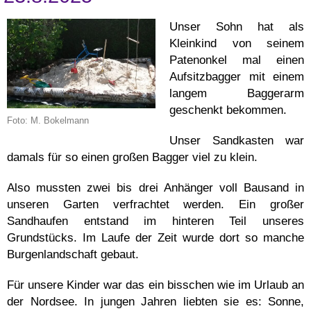
Unser Sohn hat als
Kleinkind von seinem
Patenonkel mal einen
Aufsitzbagger mit einem
langem Baggerarm
geschenkt bekommen.
Foto: M. Bokelmann
Unser Sandkasten war
damals für so einen großen Bagger viel zu klein.
Also mussten zwei bis drei Anhänger voll Bausand in
unseren Garten verfrachtet werden. Ein großer
Sandhaufen entstand im hinteren Teil unseres
Grundstücks. Im Laufe der Zeit wurde dort so manche
Burgenlandschaft gebaut.
Für unsere Kinder war das ein bisschen wie im Urlaub an
der Nordsee. In jungen Jahren liebten sie es: Sonne,