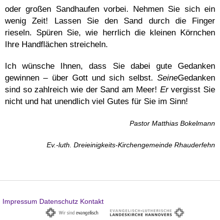
oder großen Sandhaufen vorbei. Nehmen Sie sich ein
wenig Zeit! Lassen Sie den Sand durch die Finger
rieseln. Spüren Sie, wie herrlich die kleinen Körnchen
Ihre Handflächen streicheln.
Ich wünsche Ihnen, dass Sie dabei gute Gedanken
gewinnen – über Gott und sich selbst.
Seine
Gedanken
sind so zahlreich wie der Sand am Meer!
Er
vergisst Sie
nicht und hat unendlich viel Gutes für Sie im Sinn!
Pastor Matthias Bokelmann
Ev.-luth. Dreieinigkeits-Kirchengemeinde Rhauderfehn
Impressum
Datenschutz
Kontakt