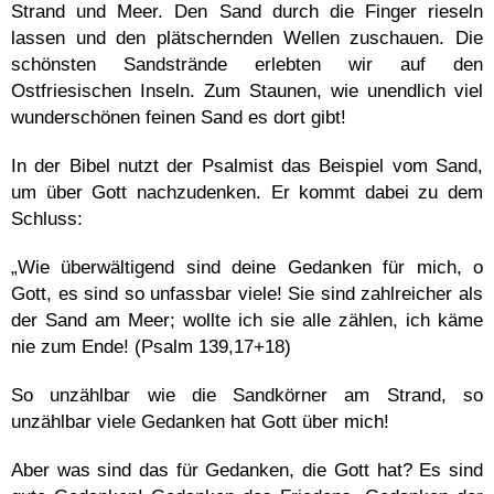
Strand und Meer. Den Sand durch die Finger rieseln
lassen und den plätschernden Wellen zuschauen. Die
schönsten Sandstrände erlebten wir auf den
Ostfriesischen Inseln. Zum Staunen, wie unendlich viel
wunderschönen feinen Sand es dort gibt!
In der Bibel nutzt der Psalmist das Beispiel vom Sand,
um über Gott nachzudenken. Er kommt dabei zu dem
Schluss:
„Wie überwältigend sind deine Gedanken für mich, o
Gott, es sind so unfassbar viele! Sie sind zahlreicher als
der Sand am Meer; wollte ich sie alle zählen, ich käme
nie zum Ende! (Psalm 139,17+18)
So unzählbar wie die Sandkörner am Strand, so
unzählbar viele Gedanken hat Gott über mich!
Aber was sind das für Gedanken, die Gott hat? Es sind