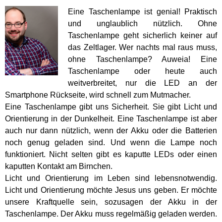
Eine Taschenlampe ist genial! Praktisch
und unglaublich nützlich. Ohne
Taschenlampe geht sicherlich keiner auf
das Zeltlager. Wer nachts mal raus muss,
ohne Taschenlampe? Auweia! Eine
Taschenlampe oder heute auch
weitverbreitet, nur die LED an der
Smartphone Rückseite, wird schnell zum Mutmacher.
Eine Taschenlampe gibt uns Sicherheit. Sie gibt Licht und
Orientierung in der Dunkelheit. Eine Taschenlampe ist aber
auch nur dann nützlich, wenn der Akku oder die Batterien
noch genug geladen sind. Und wenn die Lampe noch
funktioniert. Nicht selten gibt es kaputte LEDs oder einen
kaputten Kontakt am Birnchen.
Licht und Orientierung im Leben sind lebensnotwendig.
Licht und Orientierung möchte Jesus uns geben. Er möchte
unsere Kraftquelle sein, sozusagen der Akku in der
Taschenlampe. Der Akku muss regelmäßig geladen werden.