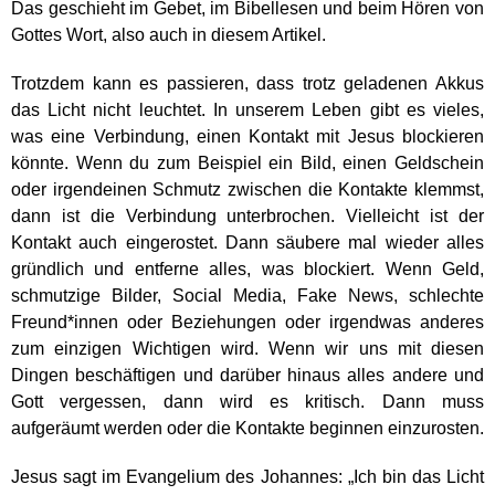
Das geschieht im Gebet, im Bibellesen und beim Hören von
Gottes Wort, also auch in diesem Artikel.
Trotzdem kann es passieren, dass trotz geladenen Akkus
das Licht nicht leuchtet. In unserem Leben gibt es vieles,
was eine Verbindung, einen Kontakt mit Jesus blockieren
könnte. Wenn du zum Beispiel ein Bild, einen Geldschein
oder irgendeinen Schmutz zwischen die Kontakte klemmst,
dann ist die Verbindung unterbrochen. Vielleicht ist der
Kontakt auch eingerostet. Dann säubere mal wieder alles
gründlich und entferne alles, was blockiert. Wenn Geld,
schmutzige Bilder, Social Media, Fake News, schlechte
Freund*innen oder Beziehungen oder irgendwas anderes
zum einzigen Wichtigen wird. Wenn wir uns mit diesen
Dingen beschäftigen und darüber hinaus alles andere und
Gott vergessen, dann wird es kritisch. Dann muss
aufgeräumt werden oder die Kontakte beginnen einzurosten.
Jesus sagt im Evangelium des Johannes: „Ich bin das Licht