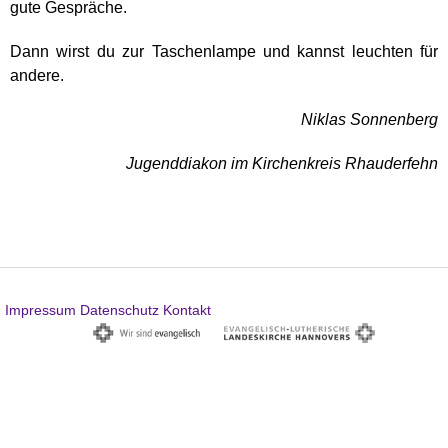
gute Gespräche.
Dann wirst du zur Taschenlampe und kannst leuchten für
andere.
Niklas Sonnenberg
Jugenddiakon im Kirchenkreis Rhauderfehn
Impressum
Datenschutz
Kontakt