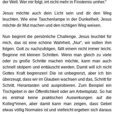
der Welt. Wer mir folgt, irrt nicht mehr in Finsternis umher.“
Jesus möchte auch dein Licht sein und dir den Weg
leuchten. Wie eine Taschenlampe in der Dunkelheit. Jesus
möchte dir Mut machen und den richtigen Weg weisen.
Nun beginnt die persönliche Challenge. Jesus leuchtet für
mich, das ist eine schöne Wahrheit. „Nur“, wir sollen ihm
folgen. Gott zu nachzufolgen, fällt einem nicht immer leicht.
Beginne mit kleinen Schritten. Wenn man gleich zu viele
oder zu große Schritte machen möchte, kann man auch
schnell stolpern und enttäuscht werden. Damit will ich nicht
Gottes Kraft begrenzen! Die ist unbegrenzt, aber ich bin
überzeugt, dass wir im Glauben wachsen und das, Schritt für
Schritt. Herantasten und ausprobieren. Zum Beispiel ein
Tischgebet in der Öffentlichkeit oder am Arbeitsplatz. So hat
es erstmal keine praktischen Auswirkungen auf die
Kolleg*innen, aber damit kann man zeigen, dass Gebet
etwas völlig Normales ist und vielleicht ergeben sich daraus