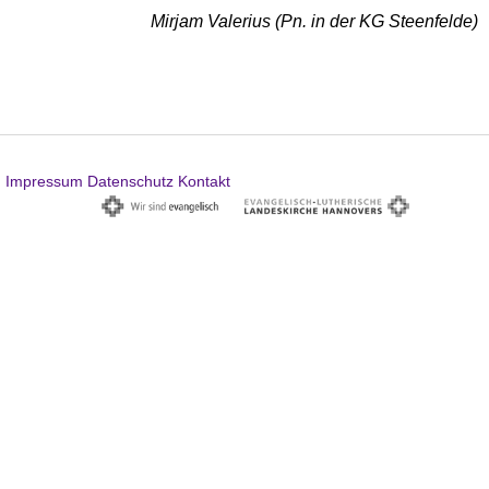
Mirjam Valerius (Pn. in der KG Steenfelde)
Impressum
Datenschutz
Kontakt