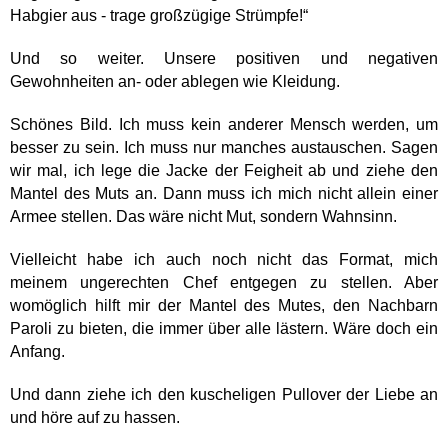
Habgier aus - trage großzügige Strümpfe!“
Und so weiter. Unsere positiven und negativen
Gewohnheiten an- oder ablegen wie Kleidung.
Schönes Bild. Ich muss kein anderer Mensch werden, um
besser zu sein. Ich muss nur manches austauschen. Sagen
wir mal, ich lege die Jacke der Feigheit ab und ziehe den
Mantel des Muts an. Dann muss ich mich nicht allein einer
Armee stellen. Das wäre nicht Mut, sondern Wahnsinn.
Vielleicht habe ich auch noch nicht das Format, mich
meinem ungerechten Chef entgegen zu stellen. Aber
womöglich hilft mir der Mantel des Mutes, den Nachbarn
Paroli zu bieten, die immer über alle lästern. Wäre doch ein
Anfang.
Und dann ziehe ich den kuscheligen Pullover der Liebe an
und höre auf zu hassen.