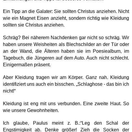
Ein Tipp an die Galater: Sie sollten Christus anziehen. Nicht
wie ein Magnet Eisen anzieht, sondern richtig wie Kleidung
sollten sie Christus anziehen.
Schräg? Bei näherem Nachdenken gar nicht so schräg. Wir
haben unsere Weisheiten als Blechschilder an der Tür oder
an der Wand, die Älteren haben sie im Poesiealbum, im
Tagebuch, die Jüngeren auf dem Auto. Auch nicht schlecht.
Einigermaßen präsent.
Aber Kleidung tragen wir am Körper. Ganz nah. Kleidung
identifiziert uns auch ein bisschen. „Schlaghose - das bin ich
nicht!“
Kleidung ist eng mit uns verbunden. Eine zweite Haut. So
wie unsere Gewohnheiten.
Ich glaube, Paulus meint z. B.:“Leg den Schal der
Engstirnigkeit ab. Denke größer! Zieh die Socken der