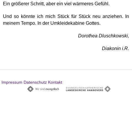
Ein größerer Schritt, aber ein viel wärmeres Gefühl.
Und so könnte ich mich Stück für Stück neu anziehen. In
meinem Tempo. In der Umkleidekabine Gottes.
Dorothea Dluschkowski,
Diakonin i.R.
Impressum
Datenschutz
Kontakt