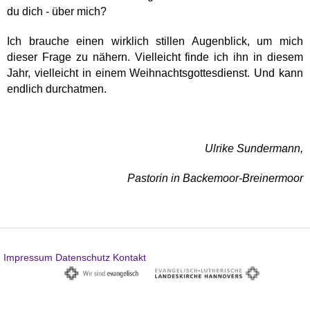
du dich - über mich?
Ich brauche einen wirklich stillen Augenblick, um mich
dieser Frage zu nähern. Vielleicht finde ich ihn in diesem
Jahr, vielleicht in einem Weihnachtsgottesdienst. Und kann
endlich durchatmen.
Ulrike Sundermann,
Pastorin in Backemoor-Breinermoor
Impressum
Datenschutz
Kontakt