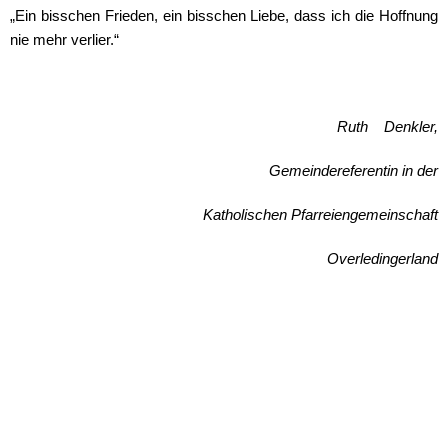
„Ein bisschen Frieden, ein bisschen Liebe, dass ich die Hoffnung
nie mehr verlier.“
Ruth Denkler,
Gemeindereferentin in der
Katholischen
Pfarreiengemeinschaft
Overledingerland