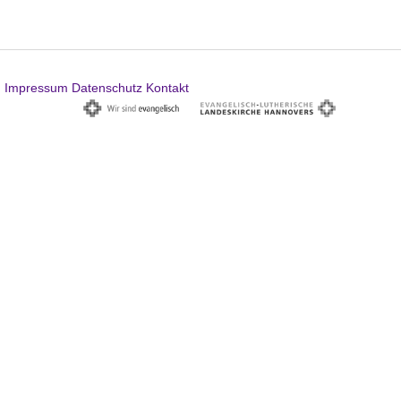
Impressum
Datenschutz
Kontakt