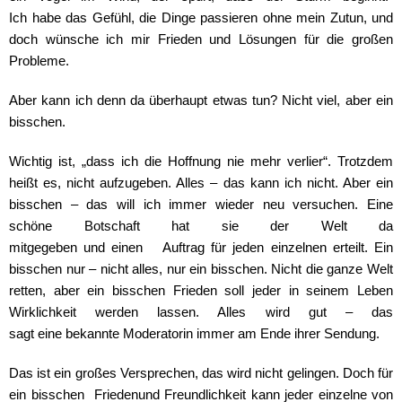
Ich habe das Gefühl, die Dinge passieren ohne mein Zutun, und
doch wünsche ich mir Frieden und Lösungen für die großen
Probleme.
Aber kann ich denn da überhaupt etwas tun? Nicht viel, aber ein
bisschen.
Wichtig ist, „dass ich die Hoffnung nie mehr verlier“. Trotzdem
heißt es, nicht aufzugeben. Alles – das kann ich nicht. Aber ein
bisschen – das will ich immer wieder neu
versuchen. Eine
schöne Botschaft hat sie der Welt da
mitgegeben
und einen Auftrag für jeden einzelnen erteilt. Ein
bisschen nur – nicht alles, nur ein bisschen. Nicht die ganze Welt
retten, aber ein bisschen Frieden soll jeder in
seinem Leben
Wirklichkeit werden lassen. Alles wird gut – das
sagt
eine bekannte Moderatorin immer am Ende ihrer Sendung.
Das ist ein großes Versprechen, das wird nicht gelingen. Doch für
ein bisschen Friedenund Freundlichkeit kann jeder einzelne von