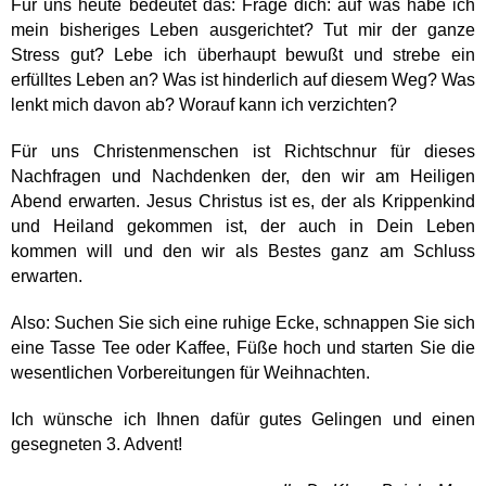
Für uns heute bedeutet das: Frage dich: auf was habe ich
mein bisheriges Leben ausgerichtet? Tut mir der ganze
Stress gut? Lebe ich überhaupt bewußt und strebe ein
erfülltes Leben an? Was ist hinderlich auf diesem Weg? Was
lenkt mich davon ab? Worauf kann ich verzichten?
Für uns Christenmenschen ist Richtschnur für dieses
Nachfragen und Nachdenken der, den wir am Heiligen
Abend erwarten. Jesus Christus ist es, der als Krippenkind
und Heiland gekommen ist, der auch in Dein Leben
kommen will und den wir als Bestes ganz am Schluss
erwarten.
Also: Suchen Sie sich eine ruhige Ecke, schnappen Sie sich
eine Tasse Tee oder Kaffee, Füße hoch und starten Sie die
wesentlichen Vorbereitungen für Weihnachten.
Ich wünsche ich Ihnen dafür gutes Gelingen und einen
gesegneten 3. Advent!