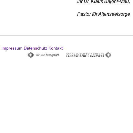
Ihr Dr. Klaus Bajohr-Mau,
Pastor für Altenseelsorge
Impressum
Datenschutz
Kontakt