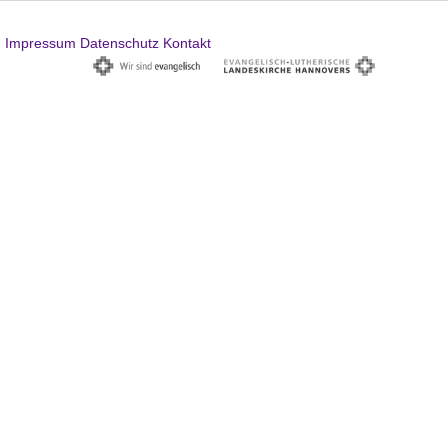
Impressum
Datenschutz
Kontakt