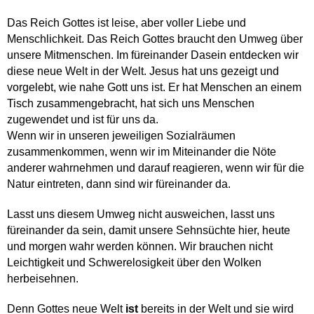
Das Reich Gottes ist leise, aber voller Liebe und
Menschlichkeit. Das Reich Gottes braucht den Umweg über
unsere Mitmenschen. Im füreinander Dasein entdecken wir
diese neue Welt in der Welt. Jesus hat uns gezeigt und
vorgelebt, wie nahe Gott uns ist. Er hat Menschen an einem
Tisch zusammengebracht, hat sich uns Menschen
zugewendet und ist für uns da.
Wenn wir in unseren jeweiligen Sozialräumen
zusammenkommen, wenn wir im Miteinander die Nöte
anderer wahrnehmen und darauf reagieren, wenn wir für die
Natur eintreten, dann sind wir füreinander da.
Lasst uns diesem Umweg nicht ausweichen, lasst uns
füreinander da sein, damit unsere Sehnsüchte hier, heute
und morgen wahr werden können. Wir brauchen nicht
Leichtigkeit und Schwerelosigkeit über den Wolken
herbeisehnen.
Denn Gottes neue Welt
ist
bereits in der Welt und sie wird