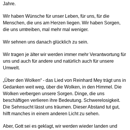
Jahre.
Wir haben Wünsche für unser Leben, für uns, für die
Menschen, die uns am Herzen liegen. Wir haben Sorgen,
die uns umtreiben, mal mehr mal weniger.
Wir sehnen uns danach glücklich zu sein.
Wir tragen je älter wir werden immer mehr Verantwortung für
uns und auch für andere und natürlich auch für unsere
Umwelt.
„Über den Wolken“ - das Lied von Reinhard Mey trägt uns in
Gedanken weit weg, über die Wolken, in den Himmel. Die
Wolken verbergen unsere Sorgen. Dinge, die uns
beschäftigen verlieren ihre Bedeutung. Schwerelosigkeit.
Die Sehnsucht lässt uns träumen. Dieser Abstand tut gut,
hilft manches in einem anderen Licht zu sehen.
Aber, Gott sei es geklagt, wir werden wieder landen und