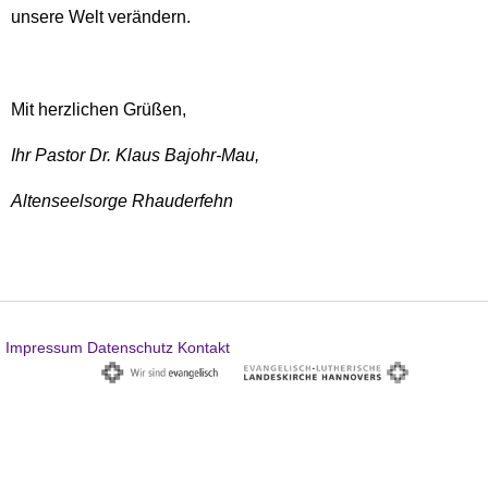
unsere Welt verändern.
Mit herzlichen Grüßen,
Ihr Pastor Dr. Klaus Bajohr-Mau,
Altenseelsorge Rhauderfehn
Impressum
Datenschutz
Kontakt