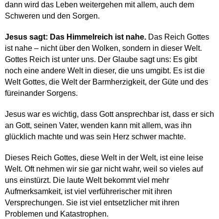
dann wird das Leben weitergehen mit allem, auch dem
Schweren und den Sorgen.
Jesus sagt: Das Himmelreich ist nahe.
Das Reich Gottes
ist nahe – nicht über den Wolken, sondern in dieser Welt.
Gottes Reich ist unter uns. Der Glaube sagt uns: Es gibt
noch eine andere Welt in dieser, die uns umgibt. Es ist die
Welt Gottes, die Welt der Barmherzigkeit, der Güte und des
füreinander Sorgens.
Jesus war es wichtig, dass Gott ansprechbar ist, dass er sich
an Gott, seinen Vater, wenden kann mit allem, was ihn
glücklich machte und was sein Herz schwer machte.
Dieses Reich Gottes, diese Welt in der Welt, ist eine leise
Welt. Oft nehmen wir sie gar nicht wahr, weil so vieles auf
uns einstürzt. Die laute Welt bekommt viel mehr
Aufmerksamkeit, ist viel verführerischer mit ihren
Versprechungen. Sie ist viel entsetzlicher mit ihren
Problemen und Katastrophen.