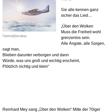
Sie alle kennen ganz
sicher das Lied…
„Über den Wolken
Muss die Freiheit wohl
©petra@pixabay
grenzenlos sein.
Alle Ängste, alle Sorgen,
sagt man,
Blieben darunter verborgen und dann
Würde, was uns groß und wichtig erscheint,
Plötzlich nichtig und klein“
Reinhard Mey sang „Über den Wolken“ Mitte der 70iger