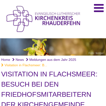
Foto: fentjer
Home
News
Meldungen aus dem Jahr 2025
Visitation in Flachsmeer: B...
VISITATION IN FLACHSMEER:
BESUCH BEI DEN
FRIEDHOFSMITARBEITERN
DER KIRCHENGEMEINDE