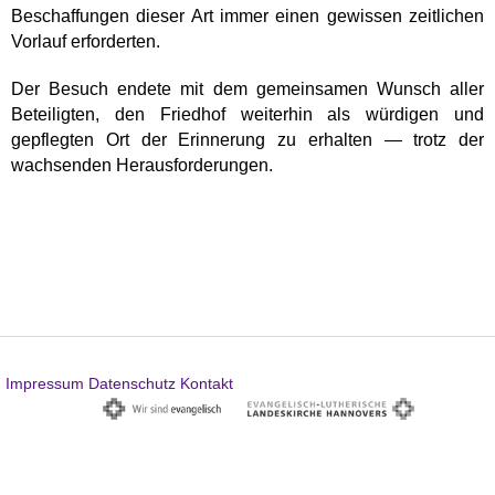
Beschaffungen dieser Art immer einen gewissen zeitlichen
Vorlauf erforderten.
Der Besuch endete mit dem gemeinsamen Wunsch aller
Beteiligten, den Friedhof weiterhin als würdigen und
gepflegten Ort der Erinnerung zu erhalten — trotz der
wachsenden Herausforderungen.
Impressum
Datenschutz
Kontakt