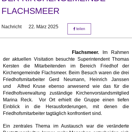
FLACHSMEER
Nachricht
22. März 2025
teilen
Flachsmeer.
Im Rahmen
der aktuellen Visitation besuchte Superintendent Thomas
Kersten die Mitarbeitenden im Bereich Friedhof der
Kirchengemeinde Flachsmeer. Beim Besuch waren die drei
Friedhofsmitarbeiter Gerd Neumann, Heinrich Janssen
und Alfred Kruse ebenso anwesend wie das für die
Friedhofsverwaltung zuständige Kirchenvorstandsmitglied
Marina Reck. Vor Ort erhielt die Gruppe einen tiefen
Einblick in die Herausforderungen, mit denen die
Friedhofsmitarbeiter tagtäglich konfrontiert sind.
Ein zentrales Thema im Austausch war die veränderte