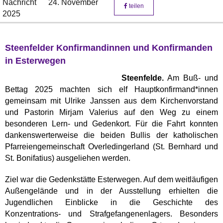
Nachricht
24. November
teilen
2025
Steenfelder Konfirmandinnen und Konfirmanden
in Esterwegen
Steenfelde.
Am Buß- und
Bettag 2025 machten sich elf Hauptkonfirmand*innen
gemeinsam mit Ulrike Janssen aus dem Kirchenvorstand
und Pastorin Mirjam Valerius auf den Weg zu einem
besonderen Lern- und Gedenkort. Für die Fahrt konnten
dankenswerterweise die beiden Bullis der katholischen
Pfarreiengemeinschaft Overledingerland (St. Bernhard und
St. Bonifatius) ausgeliehen werden.
Ziel war die Gedenkstätte Esterwegen. Auf dem weitläufigen
Außengelände und in der Ausstellung erhielten die
Jugendlichen Einblicke in die Geschichte des
Konzentrations- und Strafgefangenenlagers. Besonders