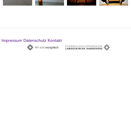
Impressum
Datenschutz
Kontakt