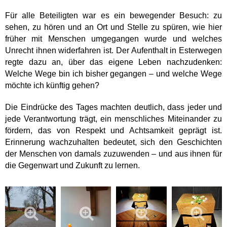
Für alle Beteiligten war es ein bewegender Besuch: zu
sehen, zu hören und an Ort und Stelle zu spüren, wie hier
früher mit Menschen umgegangen wurde und welches
Unrecht ihnen widerfahren ist. Der Aufenthalt in Esterwegen
regte dazu an, über das eigene Leben nachzudenken:
Welche Wege bin ich bisher gegangen – und welche Wege
möchte ich künftig gehen?
Die Eindrücke des Tages machten deutlich, dass jeder und
jede Verantwortung trägt, ein menschliches Miteinander zu
fördern, das von Respekt und Achtsamkeit geprägt ist.
Erinnerung wachzuhalten bedeutet, sich den Geschichten
der Menschen von damals zuzuwenden – und aus ihnen für
die Gegenwart und Zukunft zu lernen.