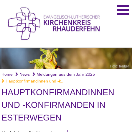
Foto: fentjer
Home
News
Meldungen aus dem Jahr 2025
Hauptkonfirmandinnen und -k...
HAUPTKONFIRMANDINNEN
UND -KONFIRMANDEN IN
ESTERWEGEN