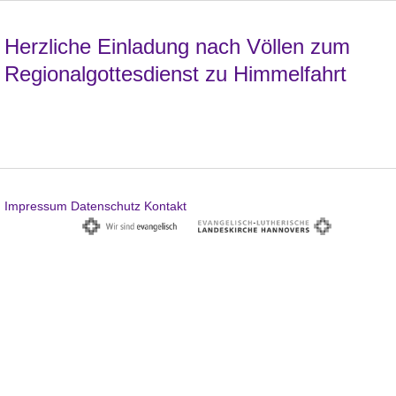
Herzliche Einladung nach Völlen zum
Regionalgottesdienst zu Himmelfahrt
Impressum
Datenschutz
Kontakt