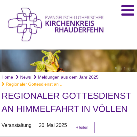
Foto: fentjer
Home
News
Meldungen aus dem Jahr 2025
Regionaler Gottesdienst an ...
REGIONALER GOTTESDIENST
AN HIMMELFAHRT IN VÖLLEN
Veranstaltung
20. Mai 2025
teilen