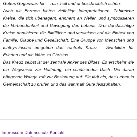
Gottes Gegenwart hin – rein, hell und unbeschreiblich schön.
Auch die Formen bieten vielfältige Interpretationen. Zahlreiche
Kreise, die sich überlagern, erinnern an Wellen und symbolisieren
die Verbundenheit und Bewegung des Lebens. Drei durchsichtige
Kreise dominieren die Bildfläche und verweisen auf die Einheit von
Familie, Glaube und Gesellschaft. Eine Gruppe von Menschen und
Ichthys-Fische umgeben das zentrale Kreuz – Sinnbilder für
Frieden und die Nähe zu Christus.
Das Kreuz selbst ist der zentrale Anker des Bildes. Es erscheint wie
ein Wegweiser zur Hoffnung, ein schützendes Dach. Die daran
hängende Waage ruft zur Besinnung auf: Sie lädt ein, das Leben in
Gemeinschaft zu prüfen und das wahrhaft Gute festzuhalten.
Impressum
Datenschutz
Kontakt