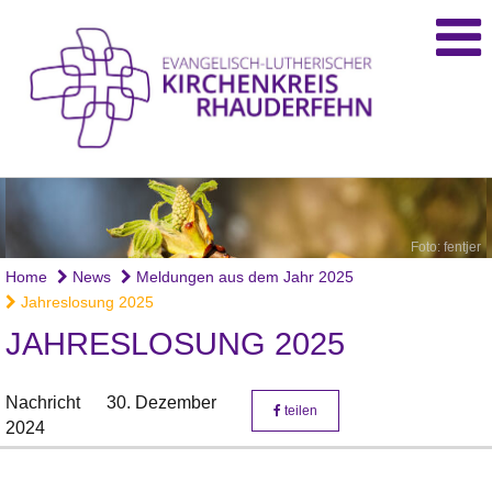
Foto: fentjer
Home
News
Meldungen aus dem Jahr 2025
Jahreslosung 2025
JAHRESLOSUNG 2025
Nachricht
30. Dezember
teilen
2024