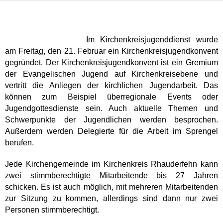
Im Kirchenkreisjugenddienst wurde
am Freitag, den 21. Februar ein Kirchenkreisjugendkonvent
gegründet. Der Kirchenkreisjugendkonvent ist ein Gremium
der Evangelischen Jugend auf Kirchenkreisebene und
vertritt die Anliegen der kirchlichen Jugendarbeit. Das
können zum Beispiel überregionale Events oder
Jugendgottesdienste sein. Auch aktuelle Themen und
Schwerpunkte der Jugendlichen werden besprochen.
Außerdem werden Delegierte für die Arbeit im Sprengel
berufen.
Jede Kirchengemeinde im Kirchenkreis Rhauderfehn kann
zwei stimmberechtigte Mitarbeitende bis 27 Jahren
schicken. Es ist auch möglich, mit mehreren Mitarbeitenden
zur Sitzung zu kommen, allerdings sind dann nur zwei
Personen stimmberechtigt.