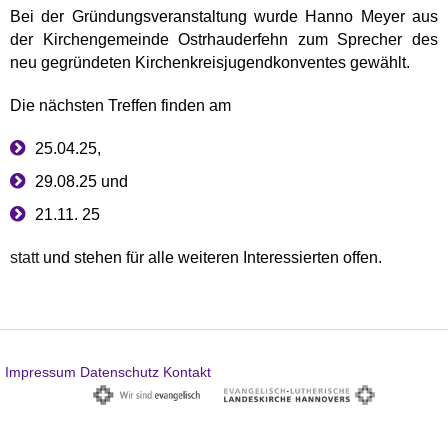
Bei der Gründungsveranstaltung wurde Hanno Meyer aus
der Kirchengemeinde Ostrhauderfehn zum Sprecher des
neu gegründeten Kirchenkreisjugendkonventes gewählt.
Die nächsten Treffen finden am
25.04.25,
29.08.25 und
21.11. 25
statt
und stehen für alle weiteren Interessierten offen.
Impressum
Datenschutz
Kontakt