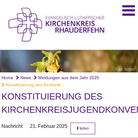
Foto: fentjer
Home
News
Meldungen aus dem Jahr 2025
Konstituierung des Kirchenk...
KONSTITUIERUNG DES
KIRCHENKREISJUGENDKONVE
Nachricht
21. Februar 2025
teilen