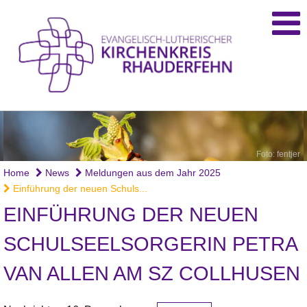
Foto: fentjer
Home
News
Meldungen aus dem Jahr 2025
Einführung der neuen Schuls...
EINFÜHRUNG DER NEUEN
SCHULSEELSORGERIN PETRA
VAN ALLEN AM SZ COLLHUSEN