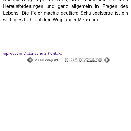
Herausforderungen und ganz allgemein in Fragen des
Lebens. Die Feier machte deutlich: Schulseelsorge ist ein
wichtiges Licht auf dem Weg junger Menschen.
Impressum
Datenschutz
Kontakt