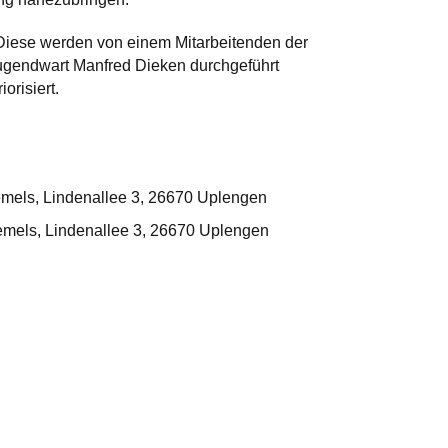
Diese werden von einem Mitarbeitenden der
gendwart Manfred Dieken durchgeführt
orisiert.
mels, Lindenallee 3, 26670 Uplengen
mels, Lindenallee 3, 26670 Uplengen