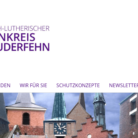
NDEN
WIR FÜR SIE
SCHUTZKONZEPTE
NEWSLETTE