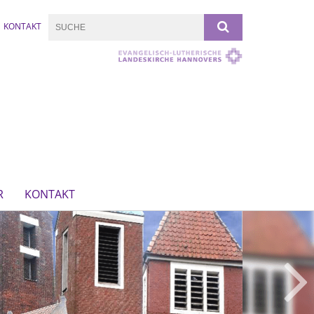
KONTAKT
R
KONTAKT