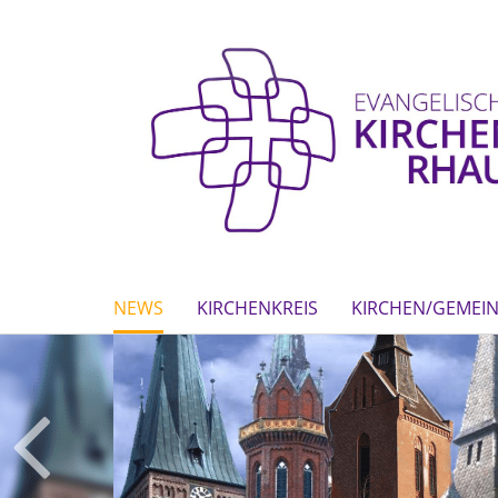
NEWS
KIRCHENKREIS
KIRCHEN/GEMEI