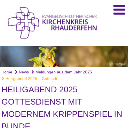
Foto: fentjer
Home
News
Meldungen aus dem Jahr 2025
Heiligabend 2025 – Gottesdi...
HEILIGABEND 2025 –
GOTTESDIENST MIT
MODERNEM KRIPPENSPIEL IN
BUNDE