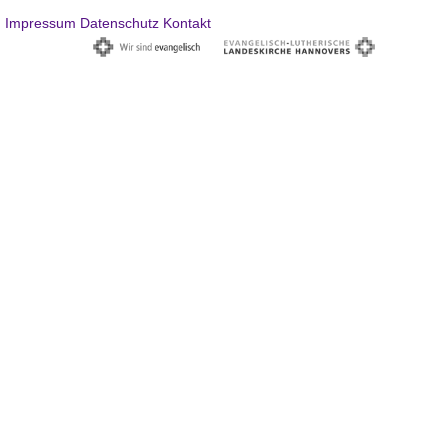
Impressum
Datenschutz
Kontakt