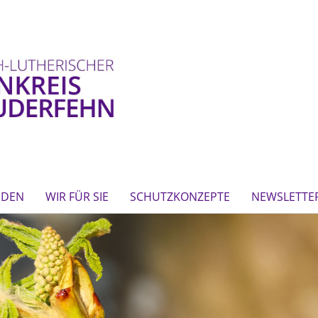
NDEN
WIR FÜR SIE
SCHUTZKONZEPTE
NEWSLETTE