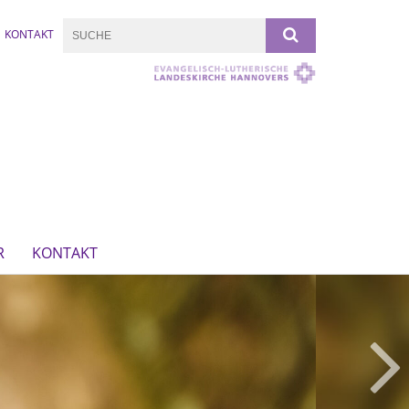
KONTAKT
R
KONTAKT