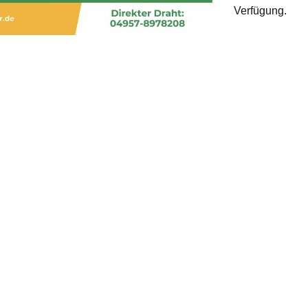
Verfügung.