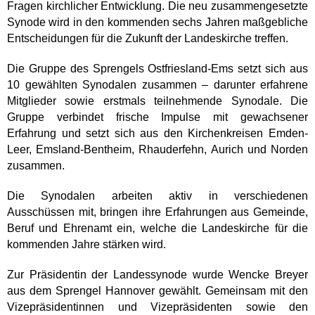
Fragen kirchlicher Entwicklung. Die neu zusammengesetzte
Synode wird in den kommenden sechs Jahren maßgebliche
Entscheidungen für die Zukunft der Landeskirche treffen.
Die Gruppe des Sprengels Ostfriesland-Ems setzt sich aus
10 gewählten Synodalen zusammen – darunter erfahrene
Mitglieder sowie erstmals teilnehmende Synodale. Die
Gruppe verbindet frische Impulse mit gewachsener
Erfahrung und setzt sich aus den Kirchenkreisen Emden-
Leer, Emsland-Bentheim, Rhauderfehn, Aurich und Norden
zusammen.
Die Synodalen arbeiten aktiv in verschiedenen
Ausschüssen mit, bringen ihre Erfahrungen aus Gemeinde,
Beruf und Ehrenamt ein, welche die Landeskirche für die
kommenden Jahre stärken wird.
Zur Präsidentin der Landessynode wurde Wencke Breyer
aus dem Sprengel Hannover gewählt. Gemeinsam mit den
Vizepräsidentinnen und Vizepräsidenten sowie den