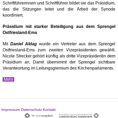
Schriftführerinnen und Schriftführer bildet sie das Präsidium,
das die Sitzungen leitet und die Arbeit der Synode
koordiniert.
Präsidium mit starker Beteiligung aus dem Sprengel
Ostfriesland-Ems
Mit
Daniel Aldag
wurde ein Vertreter aus dem Sprengel
Ostfriesland-Ems zum zweiten Vizepräsidenten gewählt.
Nicole Strecker gehört künftig als dritte Vizepräsidentin dem
Präsidium an. Damit übernimmt der Sprengel sichtbare
Verantwortung im Leitungsgremium des Kirchenparlaments.
Mehr
Impressum
Datenschutz
Kontakt