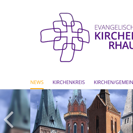
NEWS
KIRCHENKREIS
KIRCHEN/GEMEI