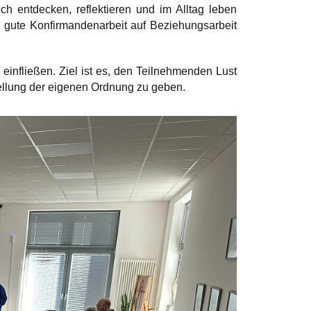
 entdecken, reflektieren und im Alltag leben
e gute Konfirmandenarbeit auf Beziehungsarbeit
einfließen. Ziel ist es, den Teilnehmenden Lust
ellung der eigenen Ordnung zu geben.