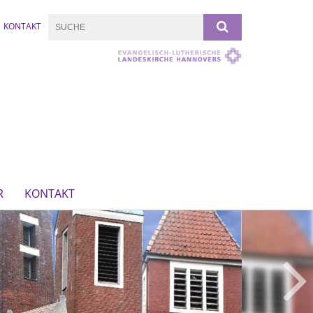
KONTAKT
R
KONTAKT