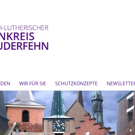
NDEN
WIR FÜR SIE
SCHUTZKONZEPTE
NEWSLETTE