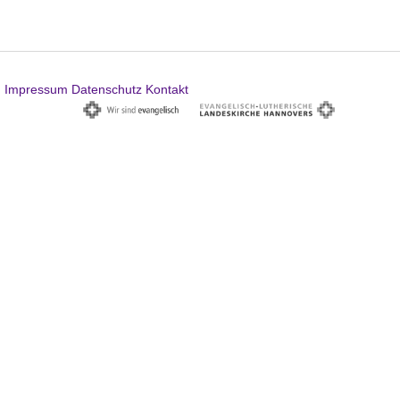
Impressum
Datenschutz
Kontakt