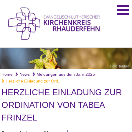
Foto: fentjer
Home
News
Meldungen aus dem Jahr 2025
Herzliche Einladung zur Ord...
HERZLICHE EINLADUNG ZUR
ORDINATION VON TABEA
FRINZEL