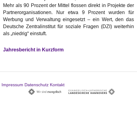
Mehr als 90 Prozent der Mittel flossen direkt in Projekte der
Partnerorganisationen. Nur etwa 9 Prozent wurden für
Werbung und Verwaltung eingesetzt – ein Wert, den das
Deutsche Zentralinstitut für soziale Fragen (DZI) weiterhin
als „niedrig“ einstuft.
Jahresbericht in Kurzform
Impressum
Datenschutz
Kontakt