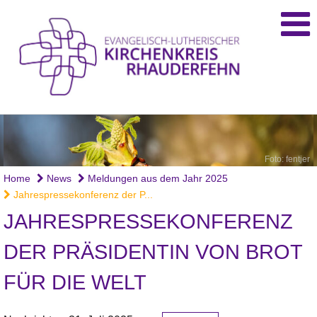
Foto: fentjer
Home
News
Meldungen aus dem Jahr 2025
Jahrespressekonferenz der P...
JAHRESPRESSEKONFERENZ
DER PRÄSIDENTIN VON BROT
FÜR DIE WELT