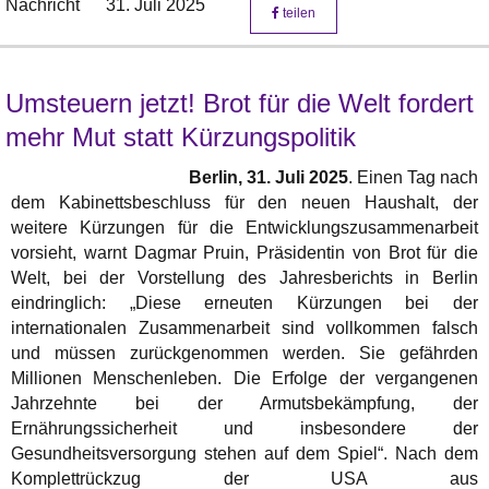
Nachricht
31. Juli 2025
teilen
Umsteuern jetzt! Brot für die Welt fordert
mehr Mut statt Kürzungspolitik
Berlin, 31. Juli 2025
. Einen Tag nach
dem Kabinettsbeschluss für den neuen Haushalt, der
weitere Kürzungen für die Entwicklungszusammenarbeit
vorsieht, warnt Dagmar Pruin, Präsidentin von Brot für die
Welt, bei der Vorstellung des Jahresberichts in Berlin
eindringlich: „Diese erneuten Kürzungen bei der
internationalen Zusammenarbeit sind vollkommen falsch
und müssen zurückgenommen werden. Sie gefährden
Millionen Menschenleben. Die Erfolge der vergangenen
Jahrzehnte bei der Armutsbekämpfung, der
Ernährungssicherheit und insbesondere der
Gesundheitsversorgung stehen auf dem Spiel“. Nach dem
Komplettrückzug der USA aus