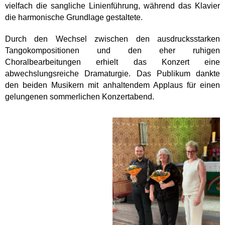
vielfach die sangliche Linienführung, während das Klavier
die harmonische Grundlage gestaltete.
Durch den Wechsel zwischen den ausdrucksstarken
Tangokompositionen und den eher ruhigen
Choralbearbeitungen erhielt das Konzert eine
abwechslungsreiche Dramaturgie. Das Publikum dankte
den beiden Musikern mit anhaltendem Applaus für einen
gelungenen sommerlichen Konzertabend.