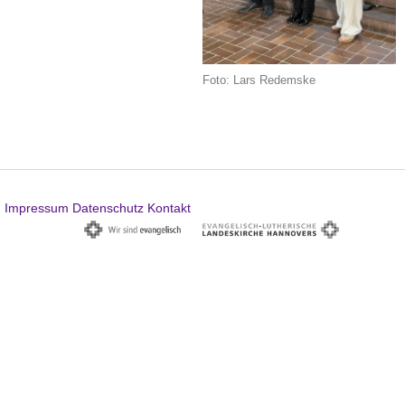
Foto: Lars Redemske
Impressum
Datenschutz
Kontakt