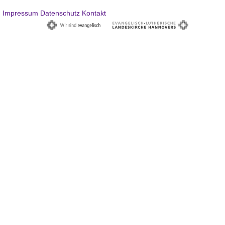
Impressum
Datenschutz
Kontakt