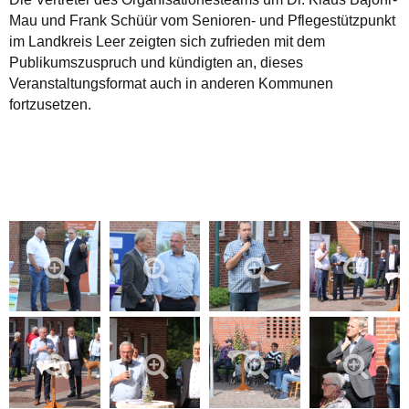
Mau und Frank Schüür vom Senioren- und Pflegestützpunkt
im Landkreis Leer zeigten sich zufrieden mit dem
Publikumszuspruch und kündigten an, dieses
Veranstaltungsformat auch in anderen Kommunen
fortzusetzen.