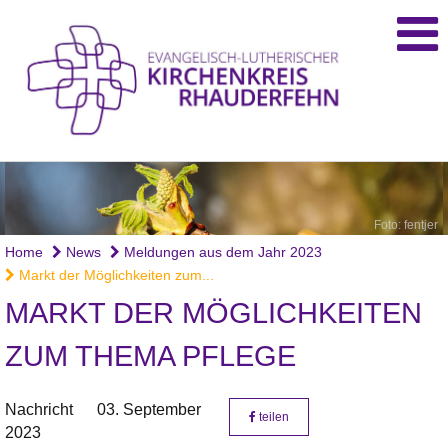
Foto: fentjer
Home
News
Meldungen aus dem Jahr 2023
Markt der Möglichkeiten zum...
MARKT DER MÖGLICHKEITEN
ZUM THEMA PFLEGE
Nachricht
03. September
teilen
2023