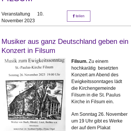
Veranstaltung
10.
teilen
November 2023
Musiker aus ganz Deutschland geben ein
Konzert in Filsum
Filsum.
Zu einem
hochkarätig besetzten
Konzert am Abend des
Ewigkeitssonntages lädt
die Kirchengemeinde
Filsum in die St. Paulus
Kirche in Filsum ein.
Am Sonntag 26. November
um 19 Uhr gibt es Werke
der auf dem Plakat