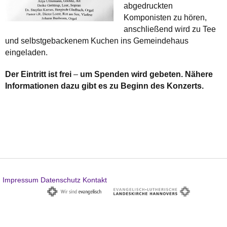
abgedruckten
Komponisten zu hören,
anschließend wird zu Tee
und selbstgebackenem Kuchen ins Gemeindehaus
eingeladen.
Der Eintritt ist frei
–
um Spenden wird gebeten. Nähere
Informationen dazu gibt es zu Beginn des Konzerts.
Impressum
Datenschutz
Kontakt