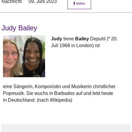
Nachricht
09. Juni 2023
teilen
Judy Bailey
Judy
Irene
Bailey
Depuhl (* 20.
Juli 1968 in London) ist
eine Sängerin, Komponistin und Musikerin christlicher
Popmusik. Sie wuchs in Barbados auf und lebt heute
in Deutschland. (nach Wikipedia)