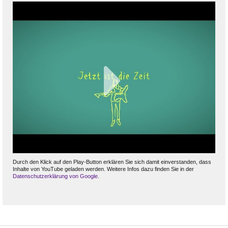
Durch den Klick auf den Play-Button erklären Sie sich damit einverstanden, dass
Inhalte von YouTube geladen werden. Weitere Infos dazu finden Sie in der
Datenschutzerklärung von Google
.