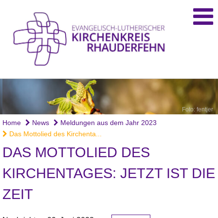
Foto: fentjer
Home
News
Meldungen aus dem Jahr 2023
Das Mottolied des Kirchenta...
DAS MOTTOLIED DES
KIRCHENTAGES: JETZT IST DIE
ZEIT