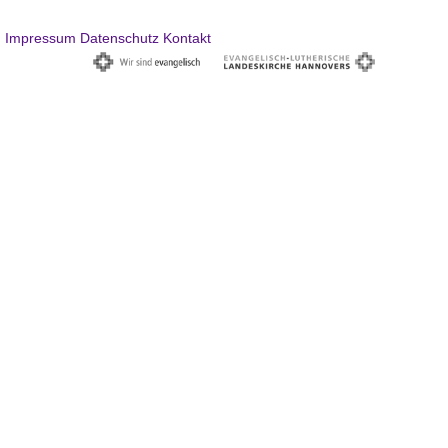
Impressum
Datenschutz
Kontakt