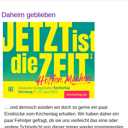
Daheim geblieben
… und dennoch würden wir doch so gerne ein paar
Eindrücke vom Kirchentag erhalten. Wir haben daher ein
paar Fehntjer gefragt, ob sie uns vielleicht das eine oder
andere Schlaglicht von dieser immer wieder inspirierenden