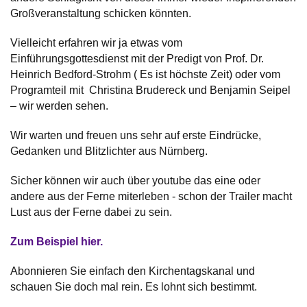
Großveranstaltung schicken könnten.
Vielleicht erfahren wir ja etwas vom
Einführungsgottesdienst mit der Predigt von Prof. Dr.
Heinrich Bedford-Strohm ( Es ist höchste Zeit) oder vom
Programteil mit Christina Brudereck und Benjamin Seipel
– wir werden sehen.
Wir warten und freuen uns sehr auf erste Eindrücke,
Gedanken und Blitzlichter aus Nürnberg.
Sicher können wir auch über youtube das eine oder
andere aus der Ferne miterleben - schon der Trailer macht
Lust aus der Ferne dabei zu sein.
Zum Beispiel hier.
Abonnieren Sie einfach den Kirchentagskanal und
schauen Sie doch mal rein. Es lohnt sich bestimmt.