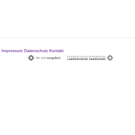
Impressum
Datenschutz
Kontakt