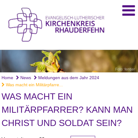
Foto: fentjer
Home
News
Meldungen aus dem Jahr 2024
Was macht ein Militärpfarre...
WAS MACHT EIN
MILITÄRPFARRER? KANN MAN
CHRIST UND SOLDAT SEIN?