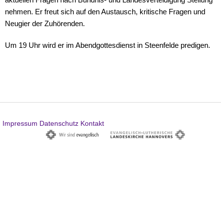
nehmen. Er freut sich auf den Austausch, kritische Fragen und
Neugier der Zuhörenden.
Um 19 Uhr wird er im Abendgottesdienst in Steenfelde predigen.
Impressum
Datenschutz
Kontakt