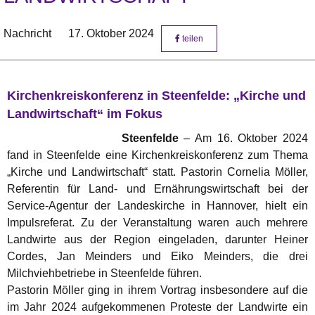
Nachricht
17. Oktober 2024
teilen
Kirchenkreiskonferenz in Steenfelde: „Kirche und
Landwirtschaft“ im Fokus
Steenfelde
– Am 16. Oktober 2024
fand in Steenfelde eine Kirchenkreiskonferenz zum Thema
„Kirche und Landwirtschaft“ statt. Pastorin Cornelia Möller,
Referentin für Land- und Ernährungswirtschaft bei der
Service-Agentur der Landeskirche in Hannover, hielt ein
Impulsreferat. Zu der Veranstaltung waren auch mehrere
Landwirte aus der Region eingeladen, darunter Heiner
Cordes, Jan Meinders und Eiko Meinders, die drei
Milchviehbetriebe in Steenfelde führen.
Pastorin Möller ging in ihrem Vortrag insbesondere auf die
im Jahr 2024 aufgekommenen Proteste der Landwirte ein