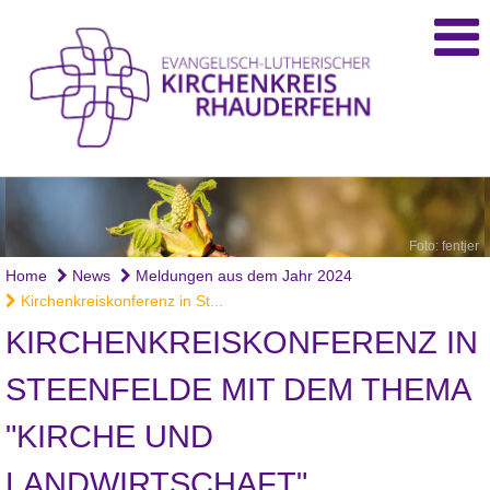
Foto: fentjer
Home
News
Meldungen aus dem Jahr 2024
Kirchenkreiskonferenz in St...
KIRCHENKREISKONFERENZ IN
STEENFELDE MIT DEM THEMA
"KIRCHE UND
LANDWIRTSCHAFT"