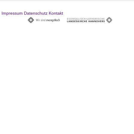
Impressum
Datenschutz
Kontakt