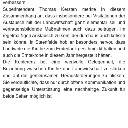
verbessern.
Superintendent Thomas Kersten merkte in diesem
Zusammenhang an, dass insbesondere bei Visitationen der
Austausch mit der Landwirtschaft ganz elementar sei und
vertrauensbildende Maßnahmen auch dazu beitrügen, im
regelmäßigen Austausch zu sein, der durchaus auch kritisch
sein könne. In Steenfelde hob er besonders hervor, dass
Landwirte die Kirche zum Erntedank geschmückt hätten und
auch die Erntekrone in diesem Jahr hergestellt hätten.
Die Konferenz bot eine wertvolle Gelegenheit, die
Beziehung zwischen Kirche und Landwirtschaft zu stärken
und auf die gemeinsamen Herausforderungen zu blicken.
Sie verdeutlichte, dass nur durch offene Kommunikation und
gegenseitige Unterstützung eine nachhaltige Zukunft für
beide Seiten möglich ist.