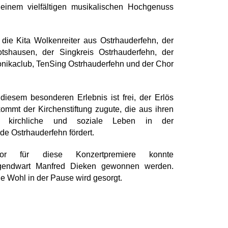
 einem vielfältigen musikalischen Hochgenuss
 die Kita Wolkenreiter aus Ostrhauderfehn, der
tshausen, der Singkreis Ostrhauderfehn, der
nikaclub, TenSing Ostrhauderfehn und der Chor
u diesem besonderen Erlebnis ist frei, der Erlös
ommt der Kirchenstiftung zugute, die aus ihren
s kirchliche und soziale Leben in der
e Ostrhauderfehn fördert.
or für diese Konzertpremiere konnte
ugendwart Manfred Dieken gewonnen werden.
he Wohl in der Pause wird gesorgt.