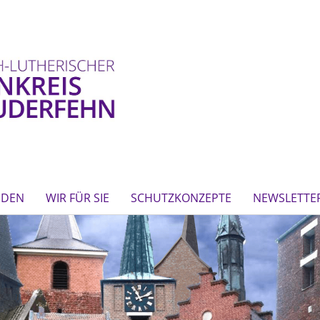
NDEN
WIR FÜR SIE
SCHUTZKONZEPTE
NEWSLETTE