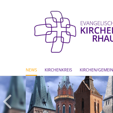
NEWS
KIRCHENKREIS
KIRCHEN/GEMEI