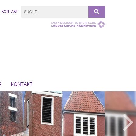
KONTAKT
R
KONTAKT