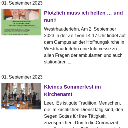
01. September 2023
Plötzlich muss ich helfen … und
nun?
Westrhauderfehn. Am 2. September
2023 in der Zeit von 14-17 Uhr findet auf
dem Campus an der Hoffnungskirche in
Westrhauderfehn eine Infomesse zu
allen Fragen der ambulanten und auch
stationären ...
01. September 2023
Kleines Sommerfest im
Kirchenamt
Leer. Es ist gute Tradition, Menschen,
die im kirchlichen Dienst tätig sind, den
Segen Gottes für ihre Tätigkeit
zuzusprechen. Durch die Coronazeit