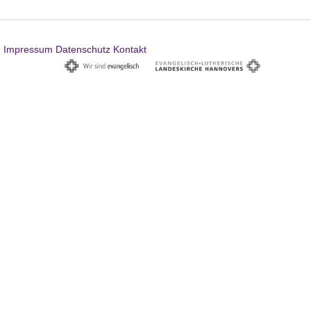
Impressum
Datenschutz
Kontakt