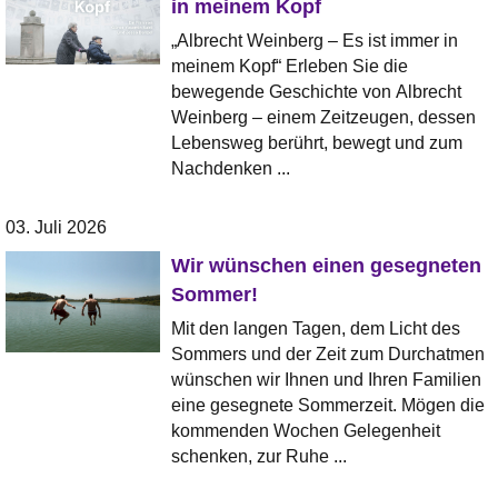
in meinem Kopf
„Albrecht Weinberg – Es ist immer in
meinem Kopf“ Erleben Sie die
bewegende Geschichte von Albrecht
Weinberg – einem Zeitzeugen, dessen
Lebensweg berührt, bewegt und zum
Nachdenken ...
03. Juli 2026
Wir wünschen einen gesegneten
Sommer!
Mit den langen Tagen, dem Licht des
Sommers und der Zeit zum Durchatmen
wünschen wir Ihnen und Ihren Familien
eine gesegnete Sommerzeit. Mögen die
kommenden Wochen Gelegenheit
schenken, zur Ruhe ...