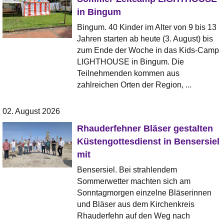
in Bingum
Bingum. 40 Kinder im Alter von 9 bis 13
Jahren starten ab heute (3. August) bis
zum Ende der Woche in das Kids-Camp
LIGHTHOUSE in Bingum. Die
Teilnehmenden kommen aus
zahlreichen Orten der Region, ...
02. August 2026
Rhauderfehner Bläser gestalten
Küstengottesdienst in Bensersiel
mit
Bensersiel. Bei strahlendem
Sommerwetter machten sich am
Sonntagmorgen einzelne Bläserinnen
und Bläser aus dem Kirchenkreis
Rhauderfehn auf den Weg nach