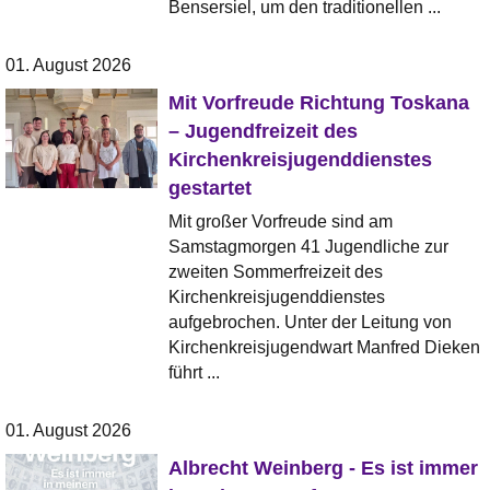
Bensersiel, um den traditionellen ...
01. August 2026
Mit Vorfreude Richtung Toskana
– Jugendfreizeit des
Kirchenkreisjugenddienstes
gestartet
Mit großer Vorfreude sind am
Samstagmorgen 41 Jugendliche zur
zweiten Sommerfreizeit des
Kirchenkreisjugenddienstes
aufgebrochen. Unter der Leitung von
Kirchenkreisjugendwart Manfred Dieken
führt ...
01. August 2026
Albrecht Weinberg - Es ist immer