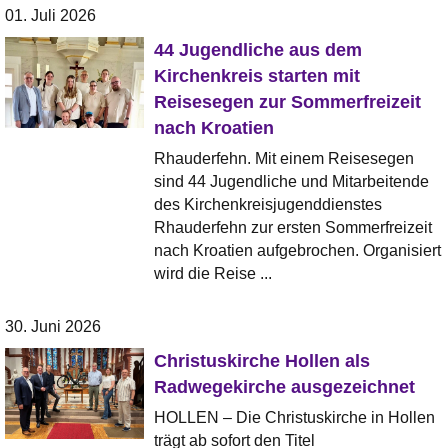
01. Juli 2026
44 Jugendliche aus dem
Kirchenkreis starten mit
Reisesegen zur Sommerfreizeit
nach Kroatien
Rhauderfehn. Mit einem Reisesegen
sind 44 Jugendliche und Mitarbeitende
des Kirchenkreisjugenddienstes
Rhauderfehn zur ersten Sommerfreizeit
nach Kroatien aufgebrochen. Organisiert
wird die Reise ...
30. Juni 2026
Christuskirche Hollen als
Radwegekirche ausgezeichnet
HOLLEN – Die Christuskirche in Hollen
trägt ab sofort den Titel