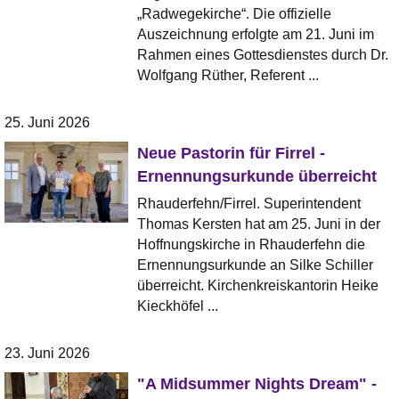
„Radwegekirche“. Die offizielle
Auszeichnung erfolgte am 21. Juni im
Rahmen eines Gottesdienstes durch Dr.
Wolfgang Rüther, Referent ...
25. Juni 2026
Neue Pastorin für Firrel -
Ernennungsurkunde überreicht
Rhauderfehn/Firrel. Superintendent
Thomas Kersten hat am 25. Juni in der
Hoffnungskirche in Rhauderfehn die
Ernennungsurkunde an Silke Schiller
überreicht. Kirchenkreiskantorin Heike
Kieckhöfel ...
23. Juni 2026
"A Midsummer Nights Dream" -